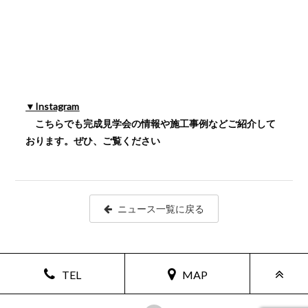
ZEH普及に向けて
会社概要
▼Instagram
こちらでも完成見学会の情報や施工事例などご紹介して
おります。
ぜひ、ご覧ください
ニュース一覧に戻る
TEL
MAP