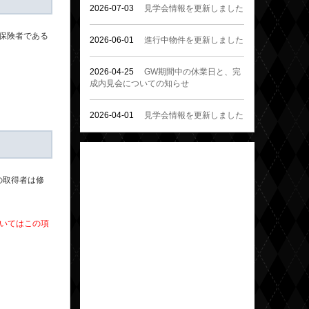
2026-07-03
見学会情報を更新しました
保険者である
2026-06-01
進行中物件を更新しました
2026-04-25
GW期間中の休業日と、完
成内見会についての知らせ
2026-04-01
見学会情報を更新しました
の取得者は修
いてはこの項